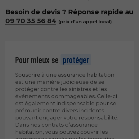
Besoin de devis ? Réponse rapide au
09 70 35 56 84
Pour mieux se
protéger
Souscrire à une assurance habitation
est une manière judicieuse de se
protéger contre les sinistres et les
événements dommageables. Celle-ci
est également indispensable pour se
prémunir contre divers incidents
pouvant engager votre responsabilité.
Dans nos contrats d’assurance
habitation, vous pouvez couvrir les