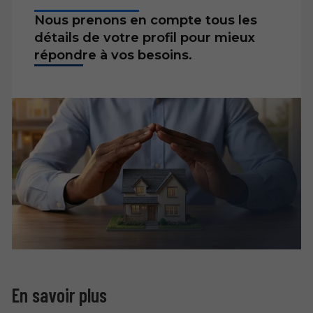
Nous prenons en compte tous les
détails de votre profil pour mieux
répondre à vos besoins.
En savoir plus