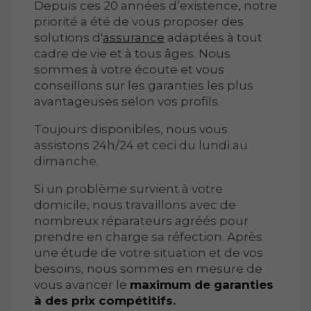
Depuis ces 20 années d’existence, notre
priorité a été de vous proposer des
solutions d'
assurance
adaptées à tout
cadre de vie et à tous âges. Nous
sommes à votre écoute et vous
conseillons sur les garanties les plus
avantageuses selon vos profils.
Toujours disponibles, nous vous
assistons 24h/24 et ceci du lundi au
dimanche.
Si un problème survient à votre
domicile, nous travaillons avec de
nombreux réparateurs agréés pour
prendre en charge sa réfection. Après
une étude de votre situation et de vos
besoins, nous sommes en mesure de
vous avancer le
maximum de garanties
à des prix compétitifs.