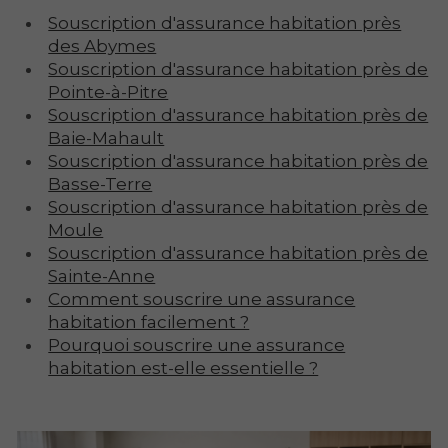
Souscription d'assurance habitation près
des Abymes
Souscription d'assurance habitation près de
Pointe-à-Pitre
Souscription d'assurance habitation près de
Baie-Mahault
Souscription d'assurance habitation près de
Basse-Terre
Souscription d'assurance habitation près de
Moule
Souscription d'assurance habitation près de
Sainte-Anne
Comment souscrire une assurance
habitation facilement ?
Pourquoi souscrire une assurance
habitation est-elle essentielle ?