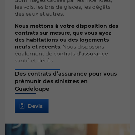
dommages causés par les incendies,
les vols, les bris de glaces, les dégâts
des eaux et autres.
Nous mettons à votre disposition des
contrats sur mesure, que vous ayez
des habitations ou des logements
neufs et récents
. Nous disposons
également de
contrats d’assurance
santé
et
décès
.
Des contrats d’assurance pour vous
prémunir des sinistres en
Guadeloupe
Devis