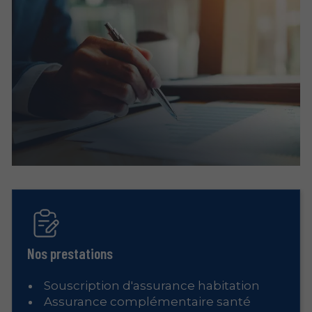
Nos prestations
Souscription d'assurance habitation
Assurance complémentaire santé