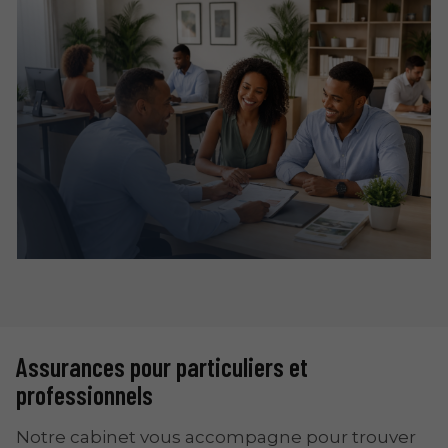
Assurances pour particuliers et
professionnels
Notre cabinet vous accompagne pour trouver