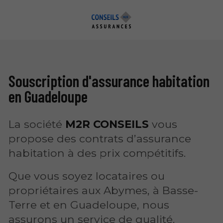
Souscription d'assurance habitation
en Guadeloupe
La société
M2R CONSEILS
vous
propose des contrats d’assurance
habitation à des prix compétitifs.
Que vous soyez locataires ou
propriétaires aux Abymes, à Basse-
Terre et en Guadeloupe, nous
assurons un service de qualité.