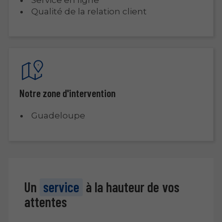
Qualité de la relation client
Notre zone d'intervention
Guadeloupe
Un
service
à la hauteur de vos
attentes