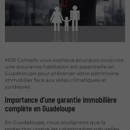
M2R Conseils vous explique pourquoi souscrire
une assurance habitation est essentielle en
Guadeloupe pour préserver votre patrimoine
immobilier face aux aléas climatiques et
juridiques.
Importance d'une garantie immobilière
complète en Guadeloupe
En Guadeloupe, nous soulignons que la
protection contre les catastrophes naturelles