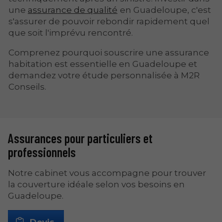
une
assurance de qualité
en Guadeloupe, c'est
s'assurer de pouvoir rebondir rapidement quel
que soit l'imprévu rencontré.
Comprenez pourquoi souscrire une assurance
habitation est essentielle en Guadeloupe et
demandez votre étude personnalisée à M2R
Conseils.
Assurances pour particuliers et
professionnels
Notre cabinet vous accompagne pour trouver
la couverture idéale selon vos besoins en
Guadeloupe.
Devis