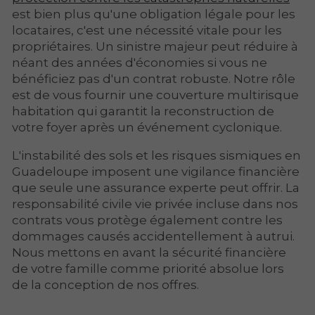
est bien plus qu'une obligation légale pour les
locataires, c'est une nécessité vitale pour les
propriétaires. Un sinistre majeur peut réduire à
néant des années d'économies si vous ne
bénéficiez pas d'un contrat robuste. Notre rôle
est de vous fournir une couverture multirisque
habitation qui garantit la reconstruction de
votre foyer après un événement cyclonique.
L'instabilité des sols et les risques sismiques en
Guadeloupe imposent une vigilance financière
que seule une assurance experte peut offrir. La
responsabilité civile vie privée
incluse dans nos
contrats vous protège également contre les
dommages causés accidentellement à autrui.
Nous mettons en avant la sécurité financière
de votre famille comme priorité absolue lors
de la conception de nos offres.