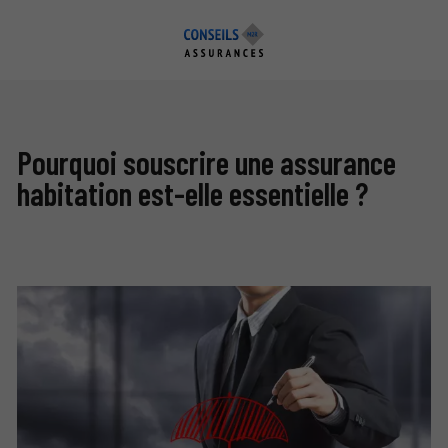
Pourquoi souscrire une assurance
habitation est-elle essentielle ?