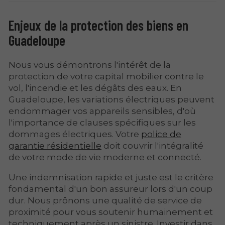
Enjeux de la protection des biens en
Guadeloupe
Nous vous démontrons l'intérêt de la
protection de votre capital mobilier contre le
vol, l'incendie et les dégâts des eaux. En
Guadeloupe, les variations électriques peuvent
endommager vos appareils sensibles, d'où
l'importance de clauses spécifiques sur les
dommages électriques. Votre
police de
garantie résidentielle
doit couvrir l'intégralité
de votre mode de vie moderne et connecté.
Une indemnisation rapide et juste
est le critère
fondamental d'un bon assureur lors d'un coup
dur. Nous prônons une qualité de service de
proximité pour vous soutenir humainement et
techniquement après un sinistre. Investir dans