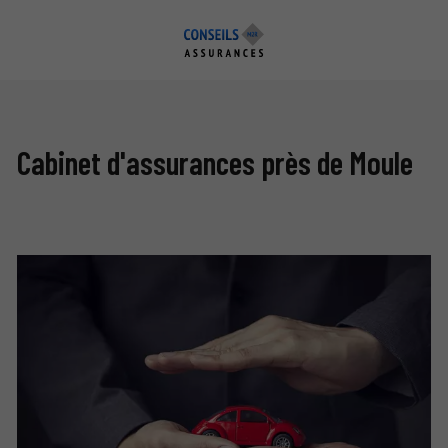
Cabinet d'assurances près de Moule