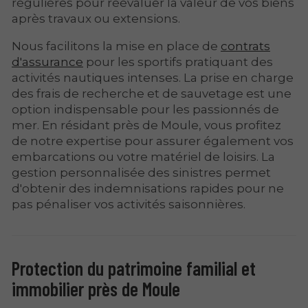
régulières pour réévaluer la valeur de vos biens
après travaux ou extensions.
Nous facilitons la mise en place de
contrats
d'assurance
pour les sportifs pratiquant des
activités nautiques intenses. La prise en charge
des frais de recherche et de sauvetage est une
option indispensable pour les passionnés de
mer. En résidant près de Moule, vous profitez
de notre expertise pour assurer également vos
embarcations ou votre matériel de loisirs. La
gestion personnalisée des sinistres permet
d'obtenir des indemnisations rapides pour ne
pas pénaliser vos activités saisonnières.
Protection du patrimoine familial et
immobilier près de Moule