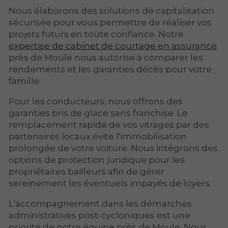
Nous élaborons des solutions de capitalisation
sécurisée pour vous permettre de réaliser vos
projets futurs en toute confiance. Notre
expertise de cabinet de courtage en assurance
près de Moule nous autorise à comparer les
rendements et les garanties décès pour votre
famille.
Pour les conducteurs, nous offrons des
garanties bris de glace sans franchise. Le
remplacement rapide de vos vitrages par des
partenaires locaux évite l'immobilisation
prolongée de votre voiture. Nous intégrons des
options de protection juridique pour les
propriétaires bailleurs afin de gérer
sereinement les éventuels impayés de loyers.
L'accompagnement dans les démarches
administratives post-cycloniques est une
priorité de notre équipe près de Moule. Nous