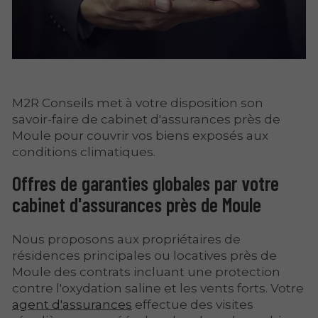
M2R Conseils met à votre disposition son
savoir-faire de cabinet d'assurances près de
Moule pour couvrir vos biens exposés aux
conditions climatiques.
Offres de garanties globales par votre
cabinet d'assurances près de Moule
Nous proposons aux propriétaires de
résidences principales ou locatives près de
Moule des contrats incluant une protection
contre l'oxydation saline et les vents forts. Votre
agent d'assurances
effectue des visites