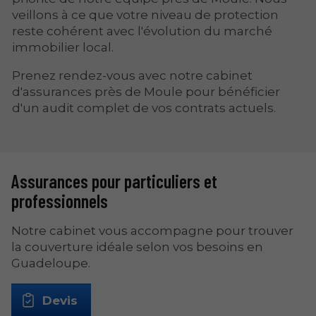
veillons à ce que votre niveau de protection
reste cohérent avec l'évolution du marché
immobilier local.
Prenez rendez-vous avec notre cabinet
d'assurances près de Moule pour bénéficier
d'un audit complet de vos contrats actuels.
Assurances pour particuliers et
professionnels
Notre cabinet vous accompagne pour trouver
la couverture idéale selon vos besoins en
Guadeloupe.
Devis